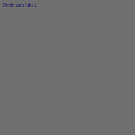
Direkt zum Inhalt