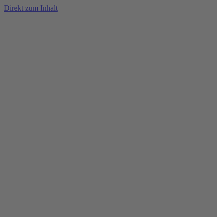
Direkt zum Inhalt