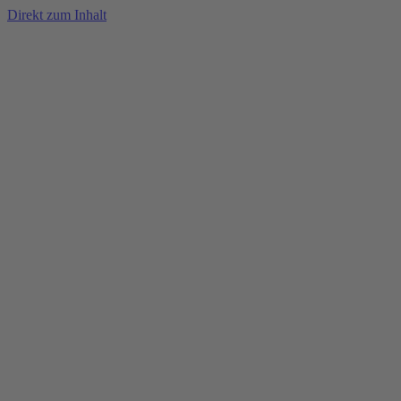
Direkt zum Inhalt