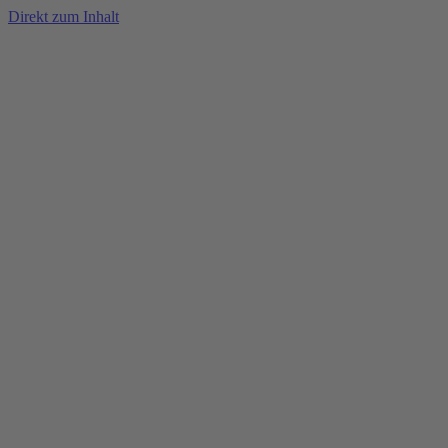
Direkt zum Inhalt