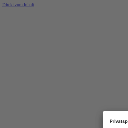
Direkt zum Inhalt