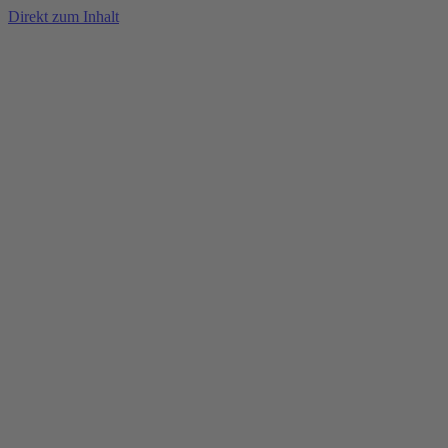
Direkt zum Inhalt