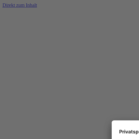
Direkt zum Inhalt