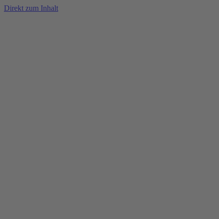
Direkt zum Inhalt