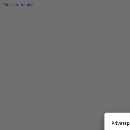
Direkt zum Inhalt