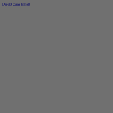
Direkt zum Inhalt