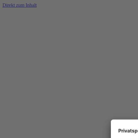
Direkt zum Inhalt