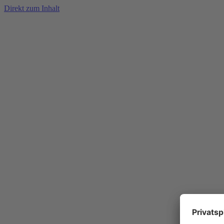
Direkt zum Inhalt