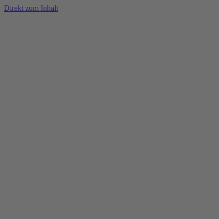
Direkt zum Inhalt