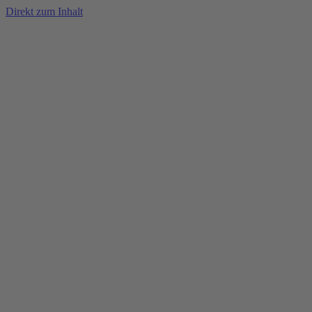
Direkt zum Inhalt