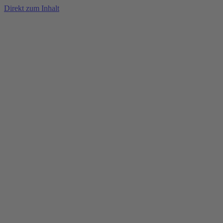
Direkt zum Inhalt