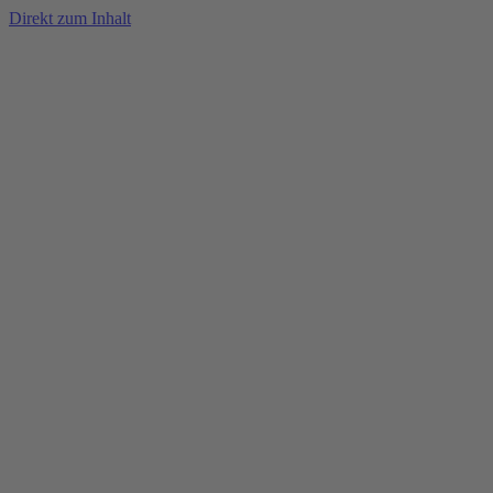
Direkt zum Inhalt