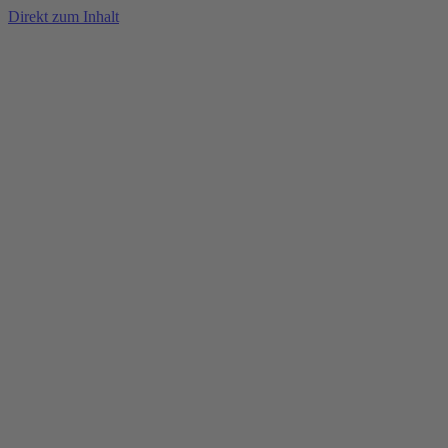
Direkt zum Inhalt