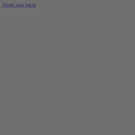
Direkt zum Inhalt