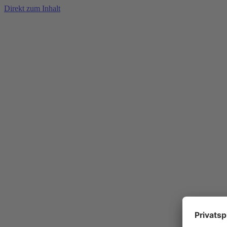
Direkt zum Inhalt